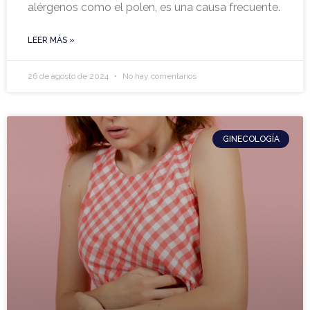
alérgenos como el polen, es una causa frecuente.
LEER MÁS »
26 de agosto de 2024
No hay comentarios
GINECOLOGÍA