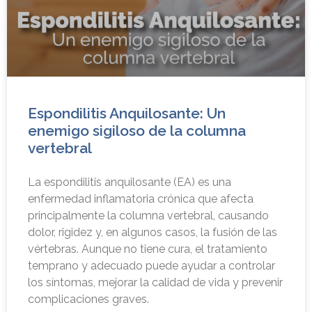
Espondilitis Anquilosante: Un
enemigo sigiloso de la columna
vertebral
La espondilitis anquilosante (EA) es una
enfermedad inflamatoria crónica que afecta
principalmente la columna vertebral, causando
dolor, rigidez y, en algunos casos, la fusión de las
vértebras. Aunque no tiene cura, el tratamiento
temprano y adecuado puede ayudar a controlar
los síntomas, mejorar la calidad de vida y prevenir
complicaciones graves.