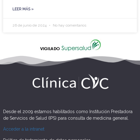
LEER MÁS »
26 de junio de 2024
No hay comentarios
Desde el 2009 estamos habilitados como Institución Prestadora
de Servicios de Salud (IPS) para consulta de medicina general.
Acceder a la intranet