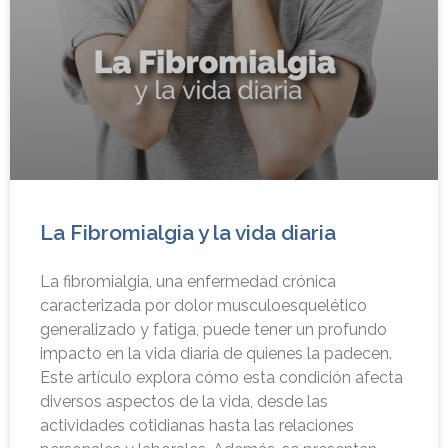
La Fibromialgia y la vida diaria
La fibromialgia, una enfermedad crónica
caracterizada por dolor musculoesquelético
generalizado y fatiga, puede tener un profundo
impacto en la vida diaria de quienes la padecen.
Este artículo explora cómo esta condición afecta
diversos aspectos de la vida, desde las
actividades cotidianas hasta las relaciones