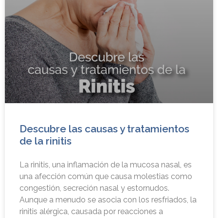
Descubre las causas y tratamientos
de la rinitis
La rinitis, una inflamación de la mucosa nasal, es
una afección común que causa molestias como
congestión, secreción nasal y estornudos.
Aunque a menudo se asocia con los resfriados, la
rinitis alérgica, causada por reacciones a