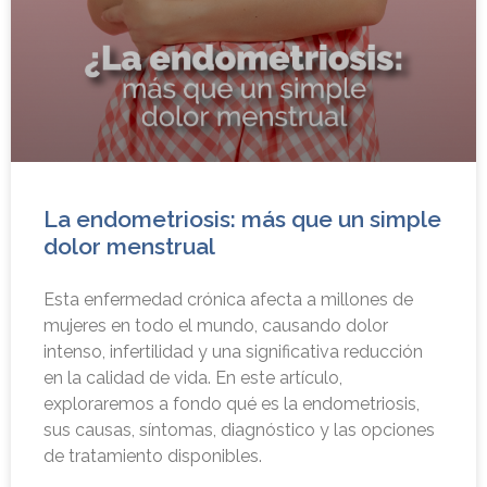
La endometriosis: más que un simple
dolor menstrual
Esta enfermedad crónica afecta a millones de
mujeres en todo el mundo, causando dolor
intenso, infertilidad y una significativa reducción
en la calidad de vida. En este artículo,
exploraremos a fondo qué es la endometriosis,
sus causas, síntomas, diagnóstico y las opciones
de tratamiento disponibles.