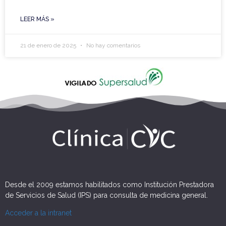
LEER MÁS »
21 de enero de 2025
No hay comentarios
Desde el 2009 estamos habilitados como Institución Prestadora
de Servicios de Salud (IPS) para consulta de medicina general.
Acceder a la intranet