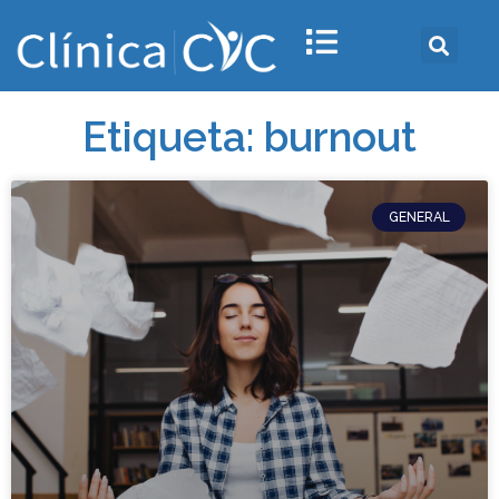
Etiqueta: burnout
GENERAL