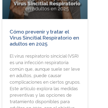
Cómo prevenir y tratar el
Virus Sincitial Respiratorio en
adultos en 2025
El virus respiratorio sincicial (VSR)
es una infección respiratoria
común que, aunque suele ser leve
en adultos, puede causar
complicaciones en ciertos grupos.
Este artículo explora las medidas
preventivas y las opciones de
tratamiento disponibles para