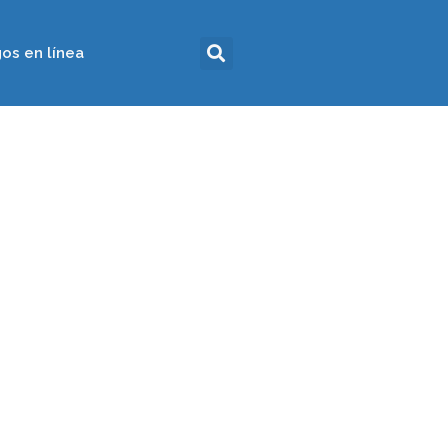
os en línea