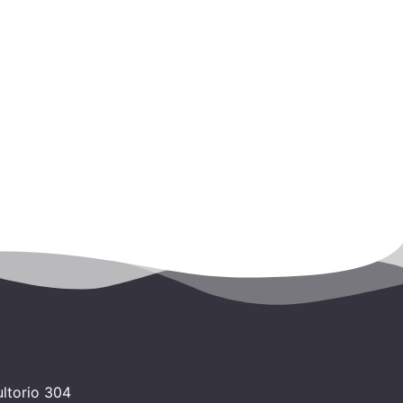
ltorio 304