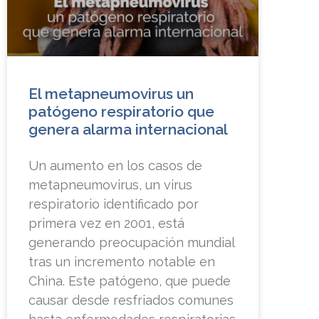
El metapneumovirus un
patógeno respiratorio que
genera alarma internacional
Un aumento en los casos de
metapneumovirus, un virus
respiratorio identificado por
primera vez en 2001, está
generando preocupación mundial
tras un incremento notable en
China. Este patógeno, que puede
causar desde resfriados comunes