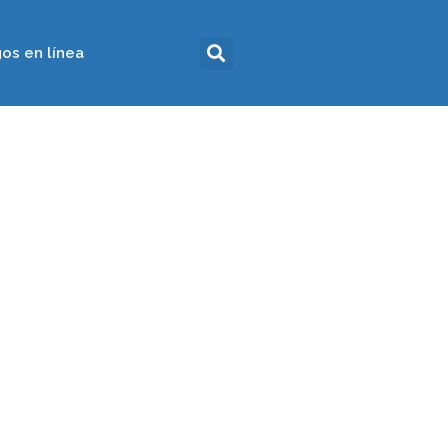
os en línea