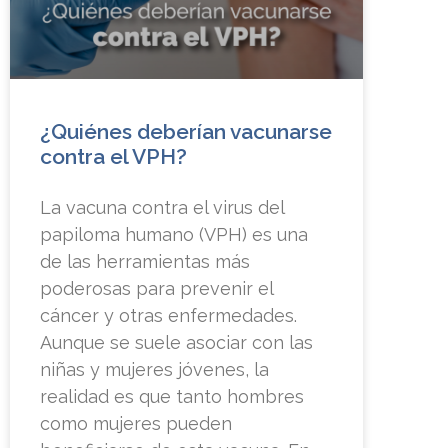
¿Quiénes deberían vacunarse
contra el VPH?
La vacuna contra el virus del
papiloma humano (VPH) es una
de las herramientas más
poderosas para prevenir el
cáncer y otras enfermedades.
Aunque se suele asociar con las
niñas y mujeres jóvenes, la
realidad es que tanto hombres
como mujeres pueden