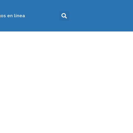
os en línea