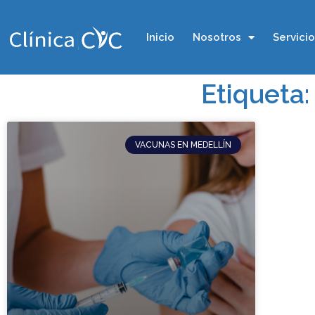
Inicio
Nosotros
Servici
Etiqueta:
VACUNAS EN MEDELLÍN