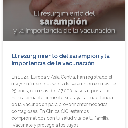
El resurgimiento del sarampión y la
Importancia de la vacunación
En 2024, Europa y Asia Central han registrado el
mayor número de casos de sarampión en más de
25 años, con más de 127.000 casos reportados.
Este alarmante aumento subraya la importancia
de la vacunación para prevenir enfermedades
contagiosas. En Clínica CIC, estamos
comprometidos con tu salud y la de tu familia.
¡Vacúnate y protege a los tuyos!