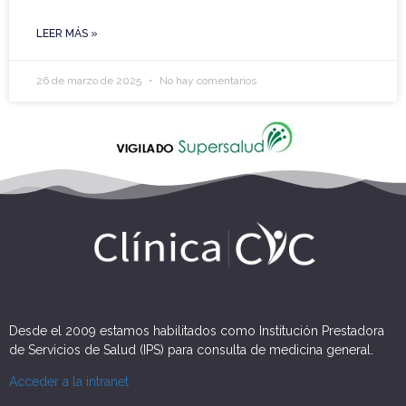
LEER MÁS »
26 de marzo de 2025
No hay comentarios
Desde el 2009 estamos habilitados como Institución Prestadora
de Servicios de Salud (IPS) para consulta de medicina general.
Acceder a la intranet