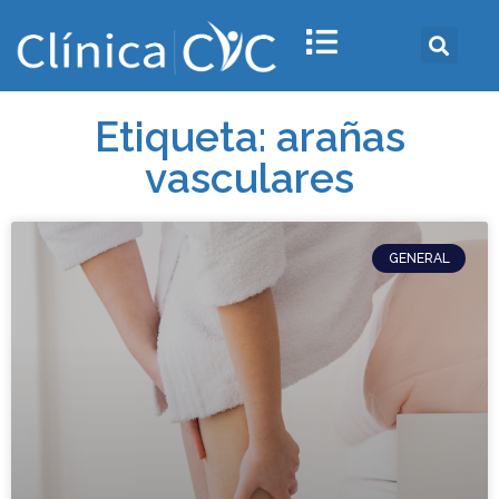
Etiqueta: arañas
vasculares
GENERAL