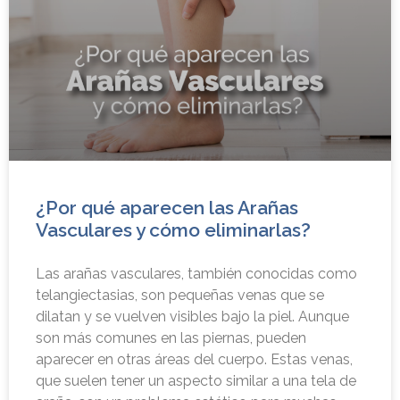
¿Por qué aparecen las Arañas
Vasculares y cómo eliminarlas?
Las arañas vasculares, también conocidas como
telangiectasias, son pequeñas venas que se
dilatan y se vuelven visibles bajo la piel. Aunque
son más comunes en las piernas, pueden
aparecer en otras áreas del cuerpo. Estas venas,
que suelen tener un aspecto similar a una tela de