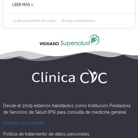
LEER MÁS »
24 de noviembre de 2025
No hay comentarios
Desde el 2009 estamos habilitados como Institución Prestadora
de Servicios de Salud (IPS) para consulta de medicina general.
Acceder a la intranet
Política de tratamiento de datos personales