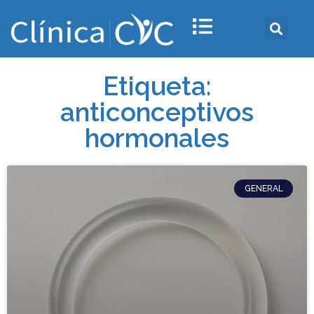
Etiqueta:
anticonceptivos
hormonales
GENERAL