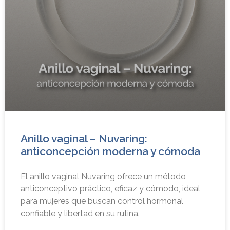
Anillo vaginal – Nuvaring:
anticoncepción moderna y cómoda
El anillo vaginal Nuvaring ofrece un método
anticonceptivo práctico, eficaz y cómodo, ideal
para mujeres que buscan control hormonal
confiable y libertad en su rutina.