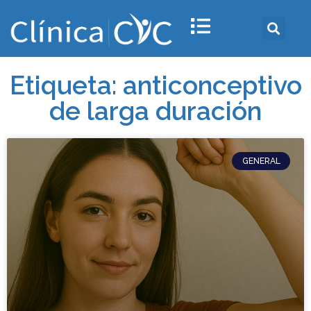
Etiqueta: anticonceptivo
de larga duración
GENERAL