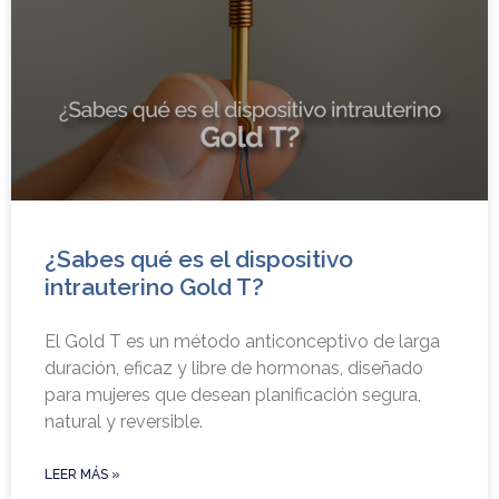
¿Sabes qué es el dispositivo
intrauterino Gold T?
El Gold T es un método anticonceptivo de larga
duración, eficaz y libre de hormonas, diseñado
para mujeres que desean planificación segura,
natural y reversible.
LEER MÁS »