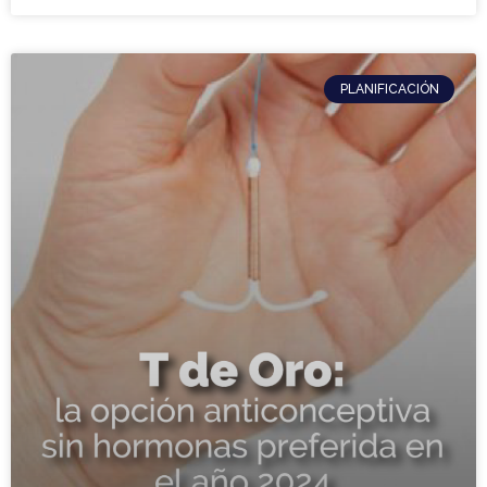
PLANIFICACIÓN