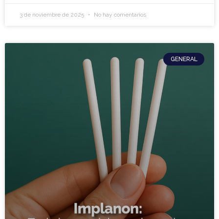
3 de noviembre de 2025
No hay comentarios
GENERAL