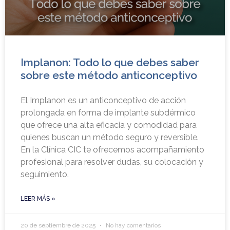
Implanon: Todo lo que debes saber
sobre este método anticonceptivo
El Implanon es un anticonceptivo de acción
prolongada en forma de implante subdérmico
que ofrece una alta eficacia y comodidad para
quienes buscan un método seguro y reversible.
En la Clínica CIC te ofrecemos acompañamiento
profesional para resolver dudas, su colocación y
seguimiento.
LEER MÁS »
20 de septiembre de 2025
No hay comentarios