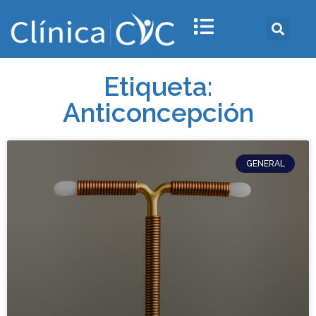
Etiqueta:
Anticoncepción
GENERAL