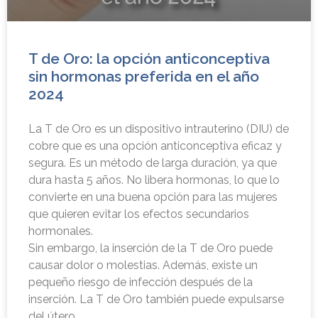
T de Oro: la opción anticonceptiva
sin hormonas preferida en el año
2024
La T de Oro es un dispositivo intrauterino (DIU) de
cobre que es una opción anticonceptiva eficaz y
segura. Es un método de larga duración, ya que
dura hasta 5 años. No libera hormonas, lo que lo
convierte en una buena opción para las mujeres
que quieren evitar los efectos secundarios
hormonales.
Sin embargo, la inserción de la T de Oro puede
causar dolor o molestias. Además, existe un
pequeño riesgo de infección después de la
inserción. La T de Oro también puede expulsarse
del útero.