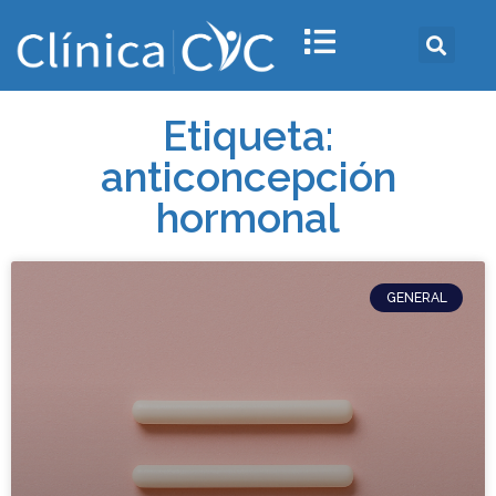
Etiqueta:
anticoncepción
hormonal
GENERAL