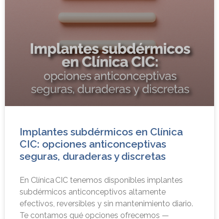
Implantes subdérmicos en Clínica
CIC: opciones anticonceptivas
seguras, duraderas y discretas
En Clínica CIC tenemos disponibles implantes
subdérmicos anticonceptivos altamente
efectivos, reversibles y sin mantenimiento diario.
Te contamos qué opciones ofrecemos —