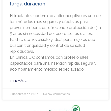
larga duración
El implante subdérmico anticonceptivo es uno de
los métodos más seguros y efectivos para
prevenir embarazos, ofreciendo protección de 3 a
5 años sin necesidad de recordatorios diarios.
Es discreto, reversible y ideal para mujeres que
buscan tranquilidad y control de su salud
reproductiva.
En Clínica CIC contamos con profesionales
capacitados para una inserción rápida, segura y
acompañamiento médico especializado.
LEER MÁS »
4 de febrero de 2026
No hay comentarios