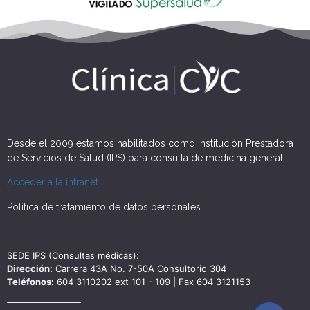
Desde el 2009 estamos habilitados como Institución Prestadora
de Servicios de Salud (IPS) para consulta de medicina general.
Acceder a la intranet
Política de tratamiento de datos personales
SEDE IPS (Consultas médicas):
Dirección:
Carrera 43A No. 7-50A Consultorio 304
Teléfonos:
604 3110202 ext 101 - 109 | Fax 604 3121153