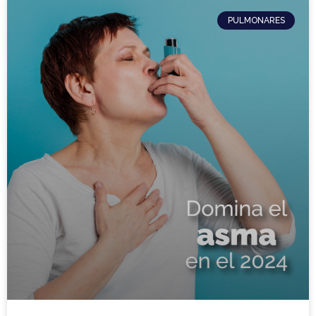
PULMONARES