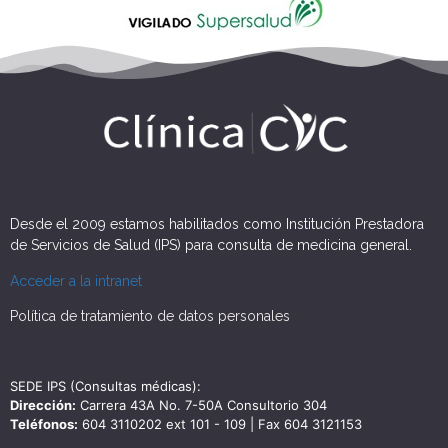
Desde el 2009 estamos habilitados como Institución Prestadora
de Servicios de Salud (IPS) para consulta de medicina general.
Acceder a la intranet
Política de tratamiento de datos personales
SEDE IPS (Consultas médicas):
Dirección:
Carrera 43A No. 7-50A Consultorio 304
Teléfonos:
604 3110202 ext 101 - 109 | Fax 604 3121153