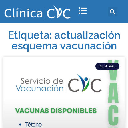
Etiqueta: actualización
esquema vacunación
GENERAL