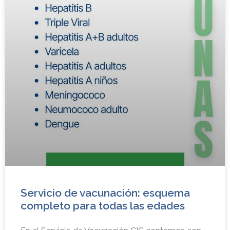
Servicio de vacunación: esquema
completo para todas las edades