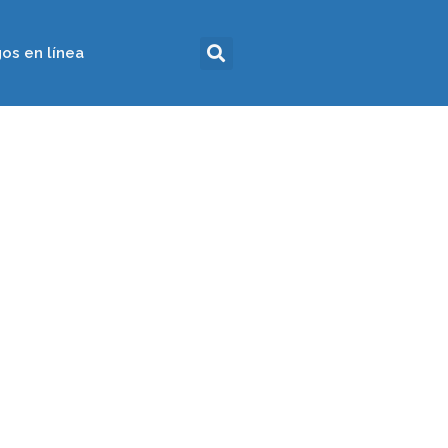
os en línea