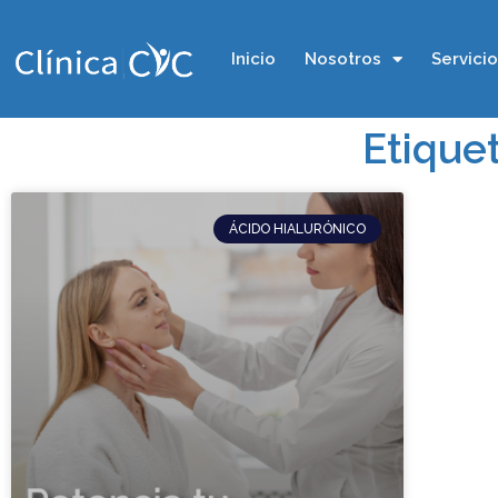
Inicio
Nosotros
Servici
Etiquet
ÁCIDO HIALURÓNICO