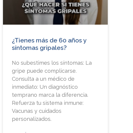
¿Tienes más de 60 años y
síntomas gripales?
No subestimes los síntomas: La
gripe puede complicarse.
Consulta a un médico de
inmediato: Un diagnóstico
temprano marca la diferencia.
Refuerza tu sistema inmune:
Vacunas y cuidados
personalizados.