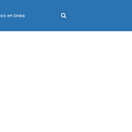
os en línea