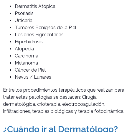
Dermatitis Atópica
Psoriasis
Urticaria
Tumores Benignos de la Piel
Lesiones Pigmentarias
Hiperhidrosis
Alopecia
Carcinoma
Melanoma
Cáncer de Piel
Nevus / Lunares
Entre los procedimientos terapéuticos que realizan para
tratar estas patologías se destacan: Cirugía
dermatológica, crioterapia, electrocoagulación,
infiltraciones, terapias biológicas y terapia fotodinámica.
¿Cuándo ir al Dermatólogo?