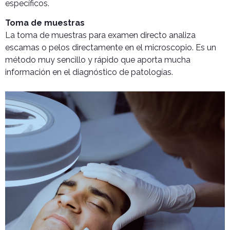
específicos.
Toma de muestras
La toma de muestras para examen directo analiza
escamas o pelos directamente en el microscopio. Es un
método muy sencillo y rápido que aporta mucha
información en el diagnóstico de patologías.