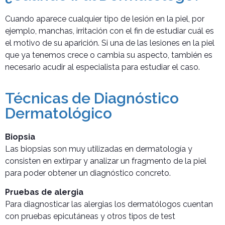
Cuando aparece cualquier tipo de lesión en la piel, por
ejemplo, manchas, irritación con el fin de estudiar cuál es
el motivo de su aparición. Si una de las lesiones en la piel
que ya tenemos crece o cambia su aspecto, también es
necesario acudir al especialista para estudiar el caso.
Técnicas de Diagnóstico
Dermatológico
Biopsia
Las biopsias son muy utilizadas en dermatología y
consisten en extirpar y analizar un fragmento de la piel
para poder obtener un diagnóstico concreto.
Pruebas de alergia
Para diagnosticar las alergias los dermatólogos cuentan
con pruebas epicutáneas y otros tipos de test