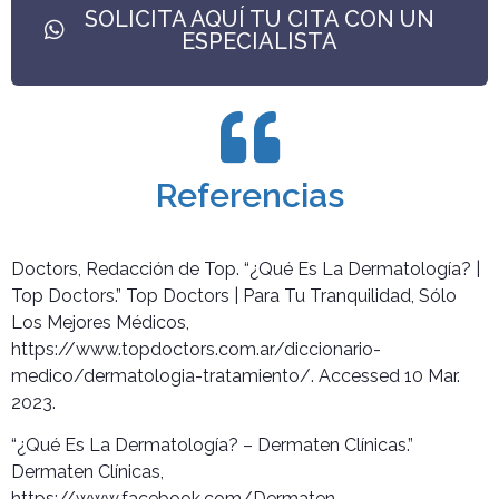
SOLICITA AQUÍ TU CITA CON UN
ESPECIALISTA
Referencias
Doctors, Redacción de Top. “¿Qué Es La Dermatología? |
Top Doctors.” Top Doctors | Para Tu Tranquilidad, Sólo
Los Mejores Médicos,
https://www.topdoctors.com.ar/diccionario-
medico/dermatologia-tratamiento/. Accessed 10 Mar.
2023.
“¿Qué Es La Dermatología? – Dermaten Clínicas.”
Dermaten Clínicas,
https://www.facebook.com/Dermaten,