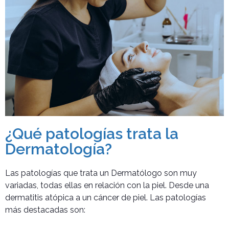
¿Qué patologías trata la
Dermatología?
Las patologías que trata un Dermatólogo son muy
variadas, todas ellas en relación con la piel. Desde una
dermatitis atópica a un cáncer de piel. Las patologías
más destacadas son: