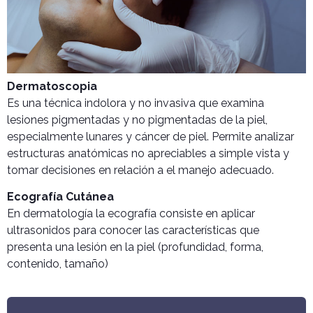
Dermatoscopia
Es una técnica indolora y no invasiva que examina
lesiones pigmentadas y no pigmentadas de la piel,
especialmente lunares y cáncer de piel. Permite analizar
estructuras anatómicas no apreciables a simple vista y
tomar decisiones en relación a el manejo adecuado.
Ecografía Cutánea
En dermatología la ecografía consiste en aplicar
ultrasonidos para conocer las características que
presenta una lesión en la piel (profundidad, forma,
contenido, tamaño)