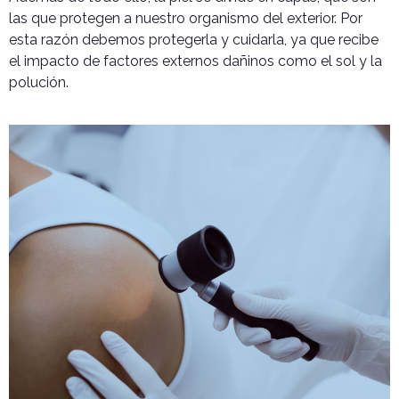
las que protegen a nuestro organismo del exterior. Por
esta razón debemos protegerla y cuidarla, ya que recibe
el impacto de factores externos dañinos como el sol y la
polución.