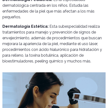
dermatológica centrada en los niños. Estudia las
enfermedades de la piel que más afectan a los más
pequeños.
Dermatología Estética:
Esta subespecialidad realiza
tratamientos para manejo y prevención de signos de
envejecimiento, además de procedimientos que buscan
mejorara la apariencia de la piel, mediante el uso láser,
procedimientos con ácido hialurónico para hidratación y
para relleno, la toxina botulínica, aplicación de
bioestimuladores, peeling químico y muchos más.