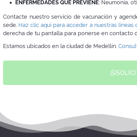
ENFERMEDADES QUE PREVIENE
: Neumonía, oti
Contacte nuestro servicio de vacunación y agende
sede.
Haz clic aquí para acceder a nuestras líneas 
derecha de tu pantalla para ponerse en contacto c
Estamos ubicados en la ciudad de Medellín.
Consult
SOLICI