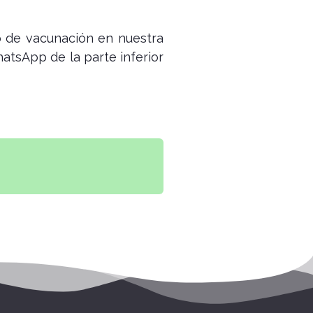
o de vacunación en nuestra
hatsApp de la parte inferior