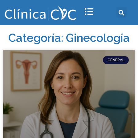
Categoría: Ginecología
GENERAL