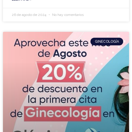
26 de agosto de 2024
No hay comentarios
GINECOLOGÍA