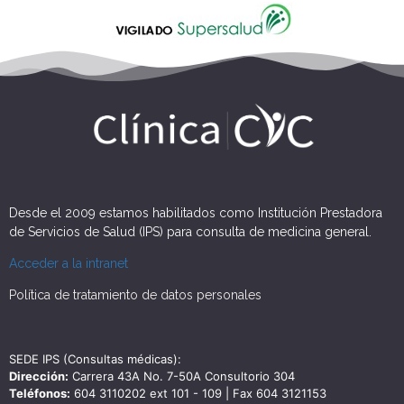
Desde el 2009 estamos habilitados como Institución Prestadora
de Servicios de Salud (IPS) para consulta de medicina general.
Acceder a la intranet
Política de tratamiento de datos personales
SEDE IPS (Consultas médicas):
Dirección:
Carrera 43A No. 7-50A Consultorio 304
Teléfonos:
604 3110202 ext 101 - 109 | Fax 604 3121153