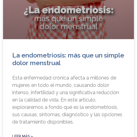
La endometriosis: más que un simple
dolor menstrual
Esta enfermedad crónica afecta a millones de
mujeres en todo el mundo, causando dolor
intenso, infertilidad y una significativa reducción
en la calidad de vida. En este artículo,
exploraremos a fondo qué es la endometriosis,
sus causas, síntomas, diagnóstico y las opciones
de tratamiento disponibles.
LEER MÁS »