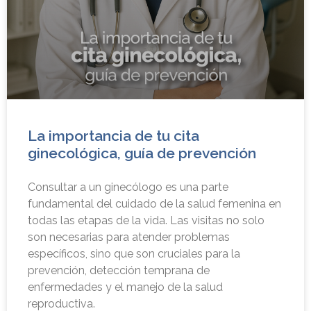
La importancia de tu cita
ginecológica, guía de prevención
Consultar a un ginecólogo es una parte
fundamental del cuidado de la salud femenina en
todas las etapas de la vida. Las visitas no solo
son necesarias para atender problemas
específicos, sino que son cruciales para la
prevención, detección temprana de
enfermedades y el manejo de la salud
reproductiva.