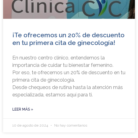
¡Te ofrecemos un 20% de descuento
en tu primera cita de ginecología!
En nuestro centro clínico, entendemos la
importancia de cuidar tu bienestar femenino.
Por eso, te ofrecemos un 20% de descuento en tu
primera cita de ginecología.
Desde chequeos de rutina hasta la atención más
especializada, estamos aquí para ti.
LEER MÁS »
10 de agosto de 2024
No hay comentarios