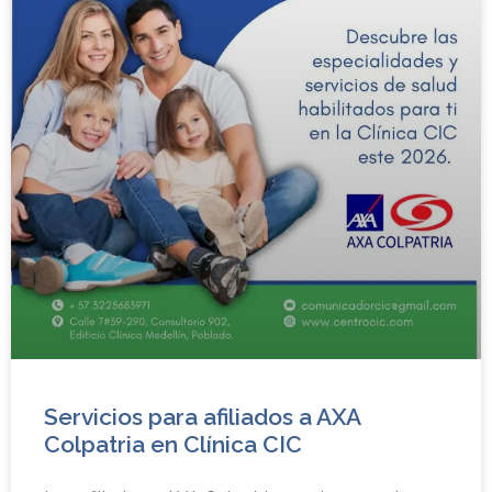
Servicios para afiliados a AXA
Colpatria en Clínica CIC