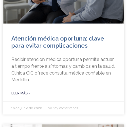
Atención médica oportuna: clave
para evitar complicaciones
Recibir atención médica oportuna permite actuar
a tiempo frente a síntomas y cambios en la salud.
Clínica CIC ofrece consulta médica confiable en
Medellín.
LEER MÁS »
16 de junio de 2026
No hay comentarios