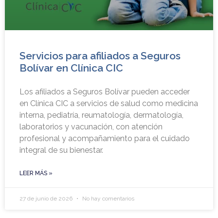
Servicios para afiliados a Seguros
Bolívar en Clínica CIC
Los afiliados a Seguros Bolívar pueden acceder
en Clínica CIC a servicios de salud como medicina
interna, pediatría, reumatología, dermatología,
laboratorios y vacunación, con atención
profesional y acompañamiento para el cuidado
integral de su bienestar.
LEER MÁS »
27 de junio de 2026
No hay comentarios