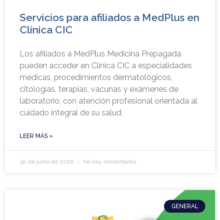
Servicios para afiliados a MedPlus en
Clínica CIC
Los afiliados a MedPlus Medicina Prepagada
pueden acceder en Clínica CIC a especialidades
médicas, procedimientos dermatológicos,
citologías, terapias, vacunas y exámenes de
laboratorio, con atención profesional orientada al
cuidado integral de su salud.
LEER MÁS »
30 de junio de 2026
No hay comentarios
GENERAL