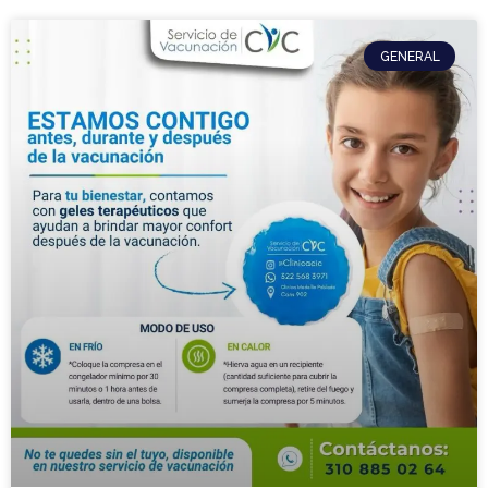
GENERAL