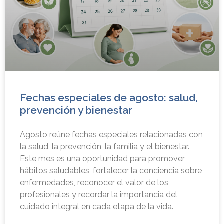
Fechas especiales de agosto: salud,
prevención y bienestar
Agosto reúne fechas especiales relacionadas con
la salud, la prevención, la familia y el bienestar.
Este mes es una oportunidad para promover
hábitos saludables, fortalecer la conciencia sobre
enfermedades, reconocer el valor de los
profesionales y recordar la importancia del
cuidado integral en cada etapa de la vida.