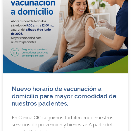
Nuevo horario de vacunación a
domicilio para mayor comodidad de
nuestros pacientes.
En Clínica CIC seguimos fortaleciendo nuestros
servicios de prevención y bienestar. A partir del