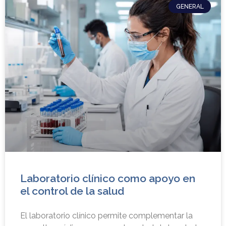
GENERAL
Laboratorio clínico como apoyo en
el control de la salud
El laboratorio clínico permite complementar la