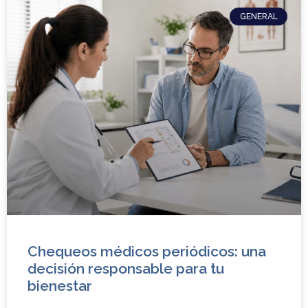
GENERAL
Chequeos médicos periódicos: una
decisión responsable para tu
bienestar