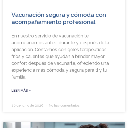
Vacunación segura y cómoda con
acompañamiento profesional
En nuestro servicio de vacunación te
acompañamos antes, durante y después de la
aplicación. Contamos con geles terapéuticos
fríos y calientes que ayudan a brindar mayor
confort después de vacunarte, ofreciendo una
experiencia más cómoda y segura para ti y tu
familia.
LEER MÁS »
20 de junio de 2026
No hay comentarios