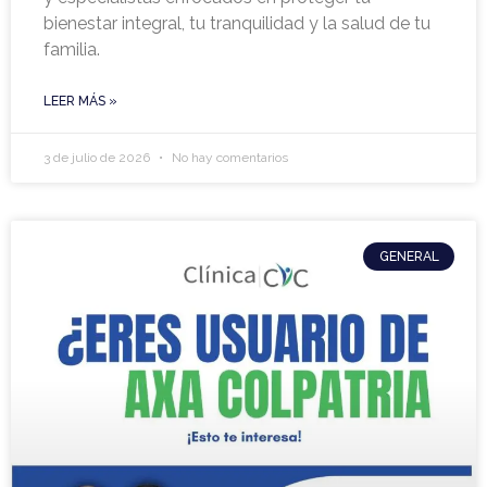
bienestar integral, tu tranquilidad y la salud de tu
familia.
LEER MÁS »
3 de julio de 2026
No hay comentarios
GENERAL