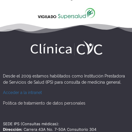
Desde el 2009 estamos habilitados como Institución Prestadora
de Servicios de Salud (IPS) para consulta de medicina general.
Acceder a la intranet
Política de tratamiento de datos personales
SEDE IPS (Consultas médicas):
Dirección:
Carrera 43A No. 7-50A Consultorio 304