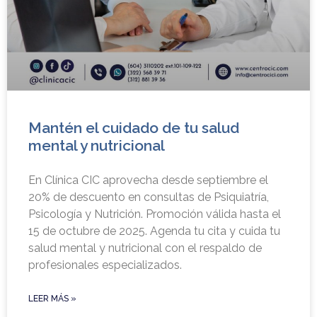
Mantén el cuidado de tu salud
mental y nutricional
En Clínica CIC aprovecha desde septiembre el
20% de descuento en consultas de Psiquiatría,
Psicología y Nutrición. Promoción válida hasta el
15 de octubre de 2025. Agenda tu cita y cuida tu
salud mental y nutricional con el respaldo de
profesionales especializados.
LEER MÁS »