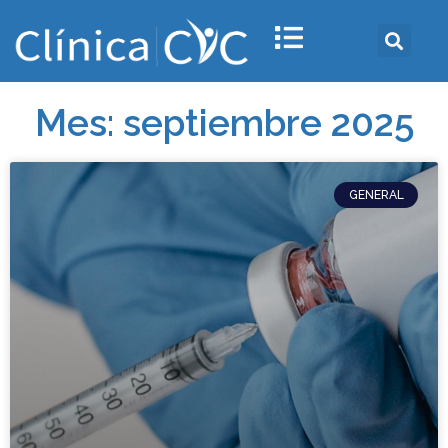
Mes: septiembre 2025
GENERAL