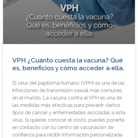
VPH ¿Cuánto cuesta la vacuna? Qué
es, beneficios y cómo acceder a ella.
El virus del papiloma humano (VPH) es una de las
infecciones de transmisión sexual más comunes
en el mundo. La vacuna contra el VPH es una de
las medidas más efectivas para prevenir ciertos
tipos de cáncer y enfermedades asociadas a este
virus. Si quieres conocer el costo, puedes ponerte
en contacto con tu centro de vacunación de
confianza para recibir información personalizada