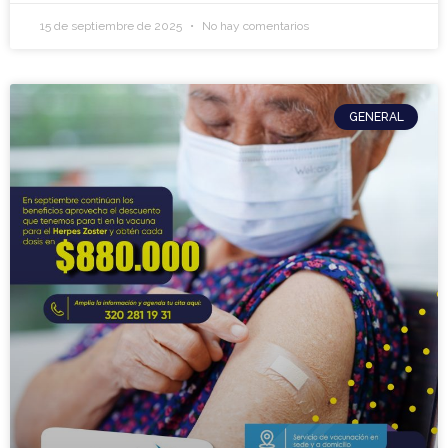
15 de septiembre de 2025
No hay comentarios
GENERAL