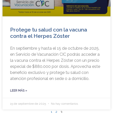
Protege tu salud con la vacuna
contra el Herpes Zóster
En septiembre y hasta el 15 de octubre de 2025,
en Servicio de Vacunación CIC podrás acceder a
la vacuna contra el Herpes Zóster con un precio
especial de $880.000 por dosis. Aprovecha este
beneficio exclusivo y protege tu salud con
atención profesional en sede o a domicilio.
LEER MÁS »
15 de septiembre de 2025
No hay comentarios
1
2
3