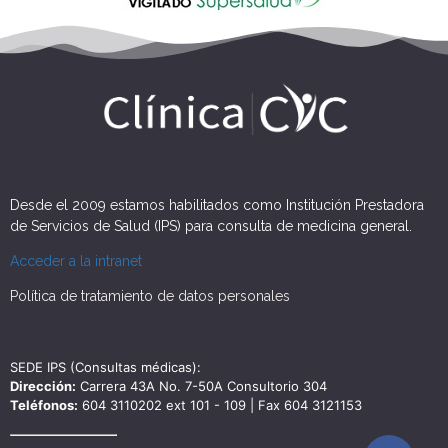
Desde el 2009 estamos habilitados como Institución Prestadora
de Servicios de Salud (IPS) para consulta de medicina general.
Acceder a la intranet
Política de tratamiento de datos personales
SEDE IPS (Consultas médicas):
Dirección:
Carrera 43A No. 7-50A Consultorio 304
Teléfonos:
604 3110202 ext 101 - 109 | Fax 604 3121153