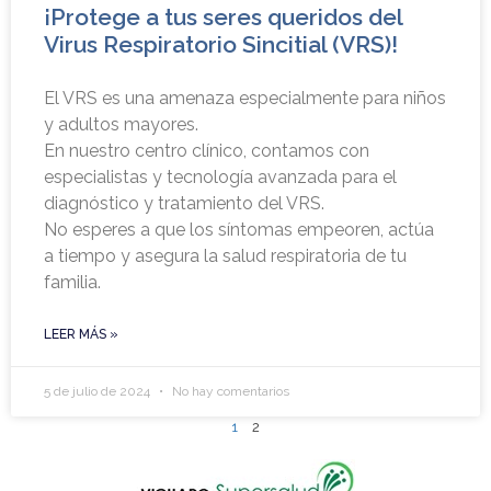
¡Protege a tus seres queridos del
Virus Respiratorio Sincitial (VRS)!
El VRS es una amenaza especialmente para niños
y adultos mayores.
En nuestro centro clínico, contamos con
especialistas y tecnología avanzada para el
diagnóstico y tratamiento del VRS.
No esperes a que los síntomas empeoren, actúa
a tiempo y asegura la salud respiratoria de tu
familia.
LEER MÁS »
5 de julio de 2024
No hay comentarios
1
2