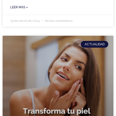
LEER MÁS »
19 de marzo de 2024
No hay comentarios
ACTUALIDAD