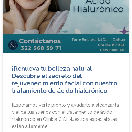
¡Renueva tu belleza natural!
Descubre el secreto del
rejuvenecimiento facial con nuestro
tratamiento de ácido hialurónico
¡Esperamos verte pronto y ayudarte a alcanzar la
piel de tus sueños con el tratamiento de ácido
hialurónico en Clínica CIC! Nuestros especialistas
están altamente