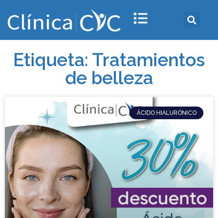
Etiqueta: Tratamientos
de belleza
ÁCIDO HIALURÓNICO