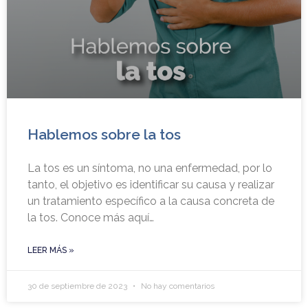
Hablemos sobre la tos
La tos es un síntoma, no una enfermedad, por lo
tanto, el objetivo es identificar su causa y realizar
un tratamiento específico a la causa concreta de
la tos. Conoce más aquí…
LEER MÁS »
30 de septiembre de 2023
No hay comentarios